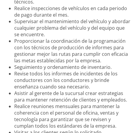
técnicos.
Realice inspecciones de vehículos en cada periodo
de pago durante el mes.
Supervisar el mantenimiento del vehículo y abordar
cualquier problema del vehículo y del equipo que
se encuentre.
Proporcionar la coordinación de la programación
con los técnicos de producción de informes para
gestionar mejor las rutas para cumplir con eficacia
las metas establecidas por la empresa.
Seguimiento y ordenamiento de inventario.
Revise todos los informes de incidentes de los
conductores con los conductores y brinde
enseñanza cuando sea necesario.
Asistir al gerente de la sucursal crear estrategias
para mantener retención de clientes y empleados.
Realice reuniones mensuales para mantener la
coherencia con el personal de oficina, ventas y
tecnología para garantizar que se revisen y
cumplan todos los estándares de la empresa.
Visitar a los clientes según lo solicitado