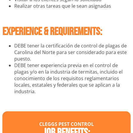
Realizar otras tareas que le sean asignadas
Experience & requirements:
DEBE tener la certificación de control de plagas de
Carolina del Norte para ser considerado para este
puesto.
DEBE tener experiencia previa en el control de
plagas y/o en la industria de termitas, incluido el
conocimiento de los requisitos reglamentarios
locales, estatales y federales que se aplican a la
industria.
CLEGGS PEST CONTROL
Job Benefits: