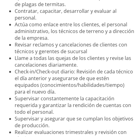
de plagas de termitas.
Contratar, capacitar, desarrollar y evaluar al
personal.
Actúa como enlace entre los clientes, el personal
administrativo, los técnicos de terreno y a dirección
de la empresa.
Revisar reclamos y cancelaciones de clientes con
técnicos y gerentes de sucursal
Llame a todas las quejas de los clientes y revise las
cancelaciones diariamente.
Check-in/Check-out diario: Revisión de cada técnico
el día anterior y asegurarse de que estén
equipados (conocimientos/habilidades/tiempo)
para el nuevo día.
Supervisar constantemente la capacitación
requerida y garantizar la rendición de cuentas con
todo el personal.
Supervisar y asegurar que se cumplan los objetivos
de producción.
Realizar evaluaciones trimestrales y revisión con